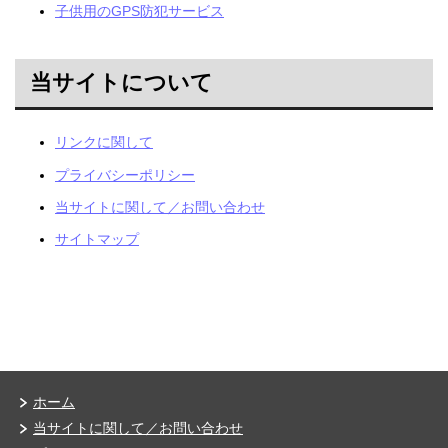
子供用のGPS防犯サービス
当サイトについて
リンクに関して
プライバシーポリシー
当サイトに関して／お問い合わせ
サイトマップ
ホーム
当サイトに関して／お問い合わせ