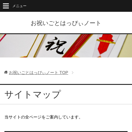
メニュー
お祝いごとはっぴぃノート
お祝いごとはっぴぃノート
TOP
サイトマップ
当サイトの全ページをご案内しています。