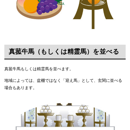
真菰牛馬（もしくは精霊馬）を並べる
真菰牛馬もしくは精霊馬を並べます。
地域によっては、盆棚ではなく「迎え馬」として、玄関に並べる
場合もあります。