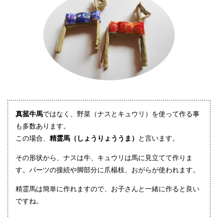
真菰牛馬
ではなく、野菜（ナスとキュウリ）を使って作る事
も多数あります。
この場合、
精霊馬（しょうりょううま）
と言います。
その形状から、ナスは牛、キュウリは馬に見立てて作りま
す。パーツの接続や脚部分に爪楊枝、おがらが使われます。
精霊馬は簡単に作れますので、お子さんと一緒に作ると良い
ですね。