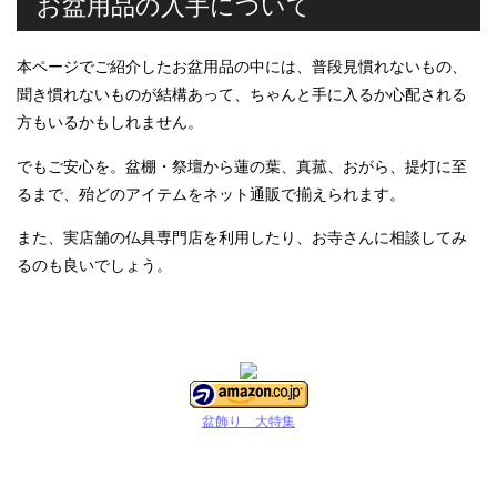
お盆用品の入手について
本ページでご紹介したお盆用品の中には、普段見慣れないもの、
聞き慣れないものが結構あって、ちゃんと手に入るか心配される
方もいるかもしれません。
でもご安心を。盆棚・祭壇から蓮の葉、真菰、おがら、提灯に至
るまで、殆どのアイテムをネット通販で揃えられます。
また、実店舗の仏具専門店を利用したり、お寺さんに相談してみ
るのも良いでしょう。
盆飾り 大特集