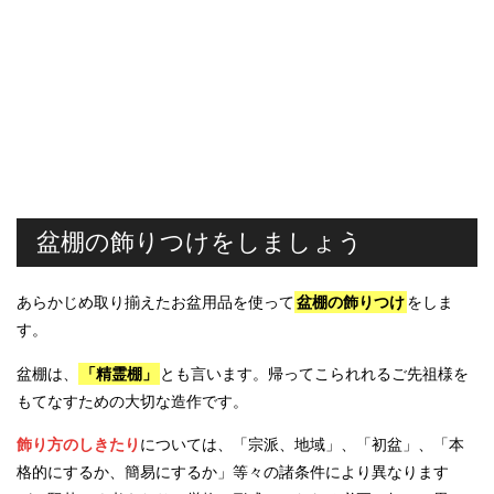
盆棚の飾りつけをしましょう
あらかじめ取り揃えたお盆用品を使って
盆棚の飾りつけ
をしま
す。
盆棚は、
「精霊棚」
とも言います。帰ってこられれるご先祖様を
もてなすための大切な造作です。
飾り方のしきたり
については、「宗派、地域」、「初盆」、「本
格的にするか、簡易にするか」等々の諸条件により異なります