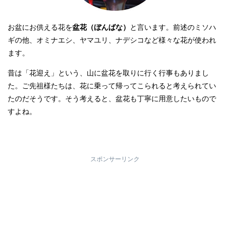
お盆にお供える花を
盆花（ぼんばな）
と言います。前述のミソハ
ギの他、オミナエシ、ヤマユリ、ナデシコなど様々な花が使われ
ます。
昔は「花迎え」という、山に盆花を取りに行く行事もありまし
た。ご先祖様たちは、花に乗って帰ってこられると考えられてい
たのだそうです。そう考えると、盆花も丁寧に用意したいもので
すよね。
スポンサーリンク