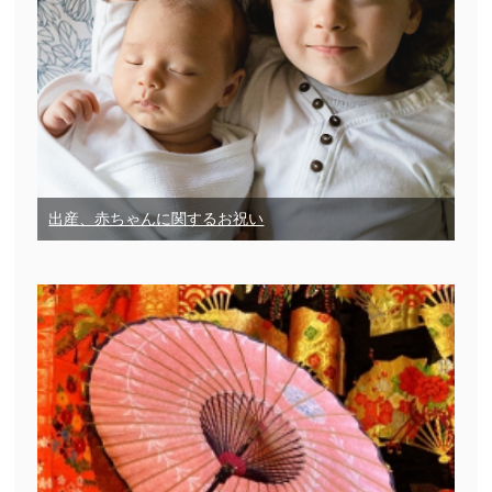
出産、赤ちゃんに関するお祝い