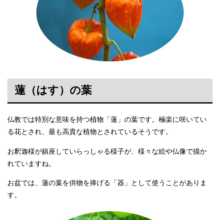
蓮（はす）の葉
仏教では特別な意味を持つ植物「蓮」の葉です。極楽に咲いてい
る花とされ、最も高貴な植物とされているそうです。
お釈迦様が鎮座していらっしゃる様子が、様々な絵や仏像で描か
れていますね。
お盆では、蓮の葉を供物を捧げる「器」として使うことがありま
す。