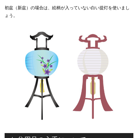
初盆（新盆）の場合は、絵柄が入っていない白い提灯を使いまし
ょう。