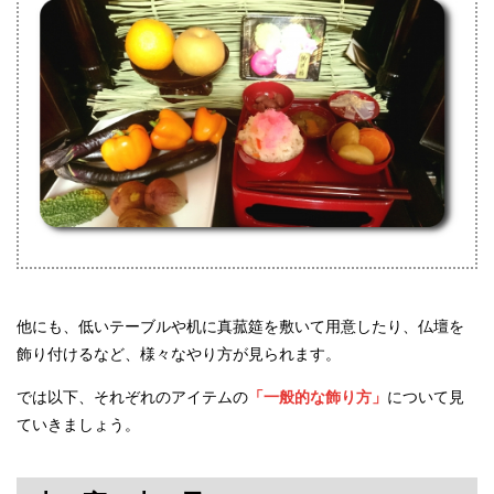
他にも、低いテーブルや机に真菰筵を敷いて用意したり、仏壇を
飾り付けるなど、様々なやり方が見られます。
では以下、それぞれのアイテムの
「一般的な飾り方」
について見
ていきましょう。