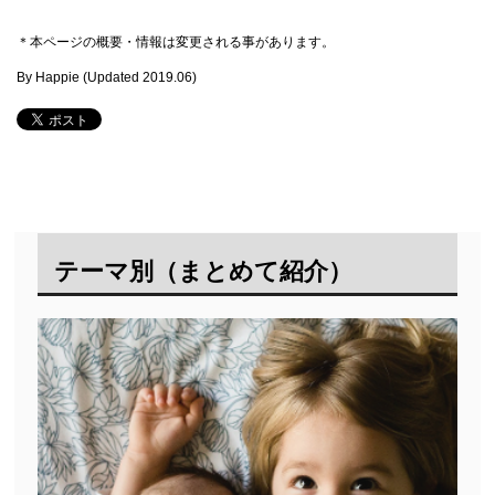
＊本ページの概要・情報は変更される事があります。
By Happie (Updated
2019.06
)
テーマ別（まとめて紹介）