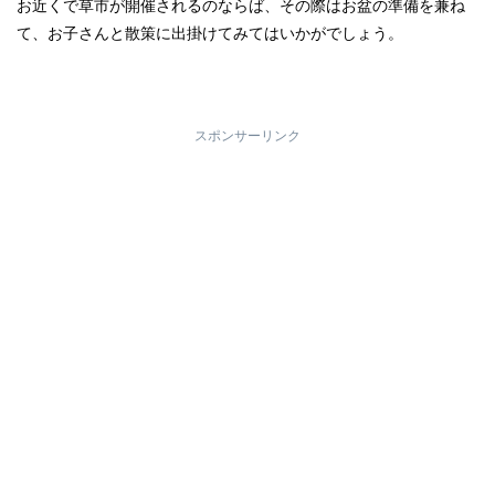
お近くで草市が開催されるのならば、その際はお盆の準備を兼ね
て、お子さんと散策に出掛けてみてはいかがでしょう。
スポンサーリンク