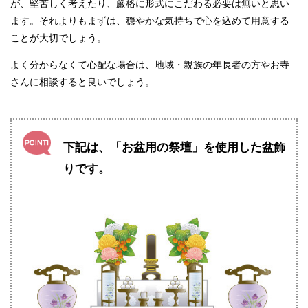
が、堅苦しく考えたり、厳格に形式にこだわる必要は無いと思い
ます。それよりもまずは、穏やかな気持ちで心を込めて用意する
ことが大切でしょう。
よく分からなくて心配な場合は、地域・親族の年長者の方やお寺
さんに相談すると良いでしょう。
下記は、「お盆用の祭壇」を使用した盆飾
りです。