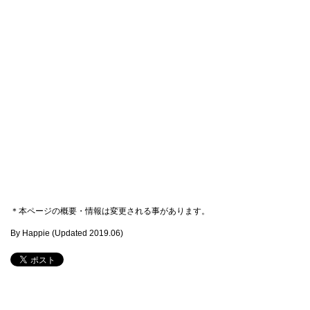
＊本ページの概要・情報は変更される事があります。
By Happie (Updated
2019.06
)