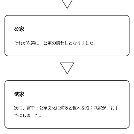
公家
それが次第に、公家の慣わしとなりました。
武家
次に、宮中・公家文化に崇敬と憧れを抱く武家が、お手
本にしました。