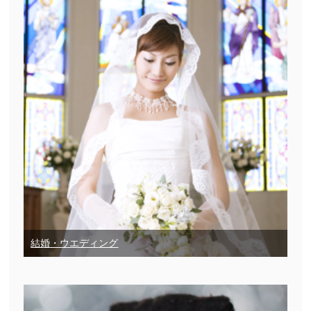
結婚・ウエディング