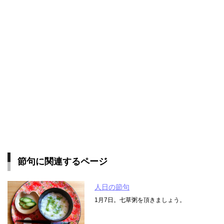
節句に関連するページ
人日の節句
1月7日。七草粥を頂きましょう。