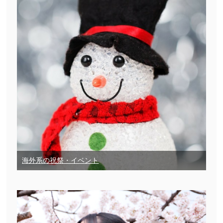
海外系の祝祭・イベント