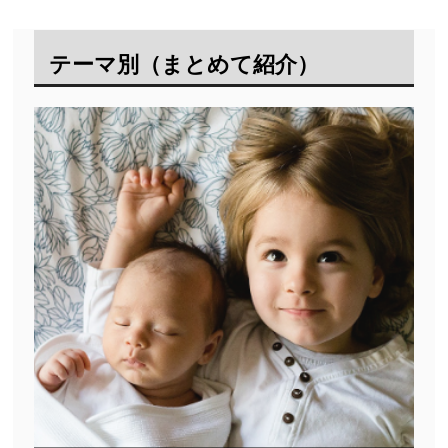
テーマ別（まとめて紹介）