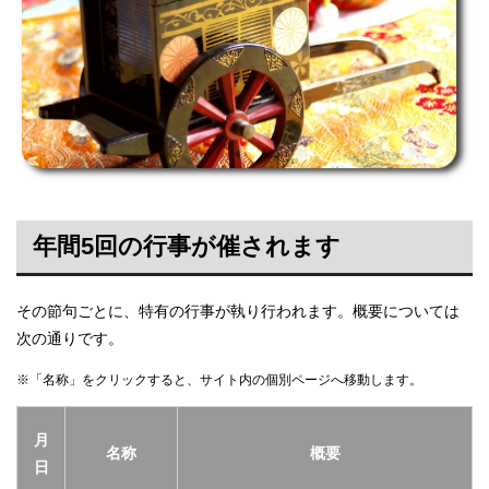
年間5回の行事が催されます
その節句ごとに、特有の行事が執り行われます。概要については
次の通りです。
※「名称」をクリックすると、サイト内の個別ページへ移動します。
月
名称
概要
日