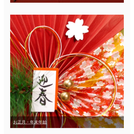
お正月・年末年始