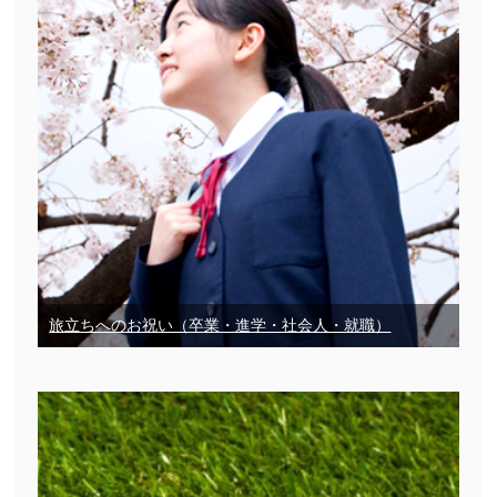
旅立ちへのお祝い（卒業・進学・社会人・就職）