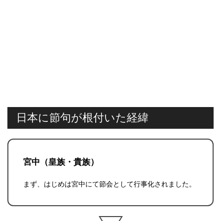
日本に節句が根付いた経緯
宮中（皇族・貴族）
まず、はじめは宮中にて節会として行事化されました。