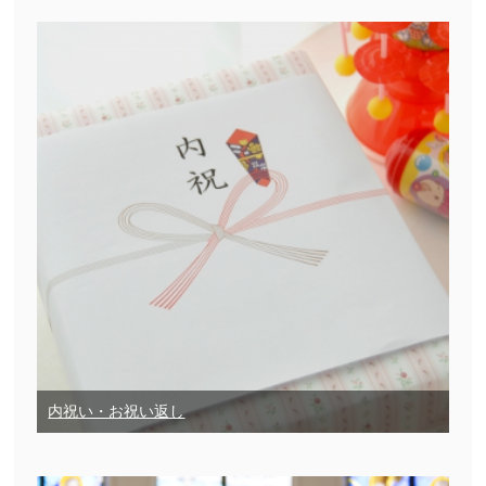
内祝い・お祝い返し