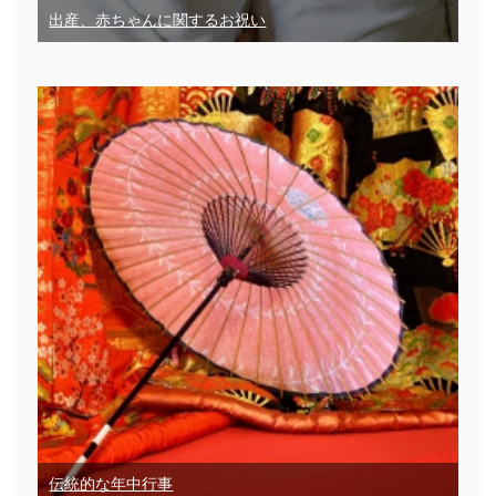
出産、赤ちゃんに関するお祝い
伝統的な年中行事