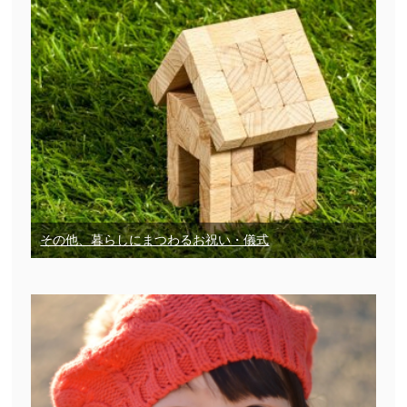
その他、暮らしにまつわるお祝い・儀式