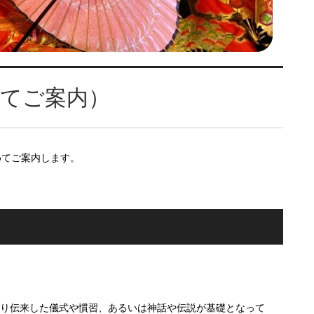
めてご案内）
めてご案内します。
り伝来した儀式や慣習、あるいは神話や伝説が基礎となって