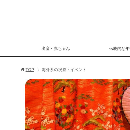
出産・赤ちゃん
伝統的な年
TOP
海外系の祝祭・イベント