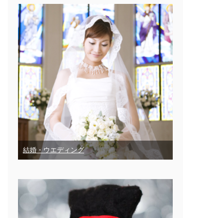
結婚・ウエディング