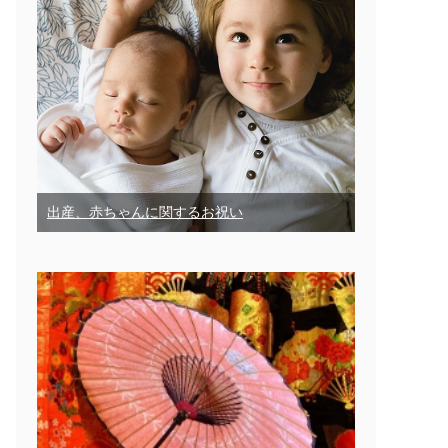
出産、赤ちゃんに関するお祝い