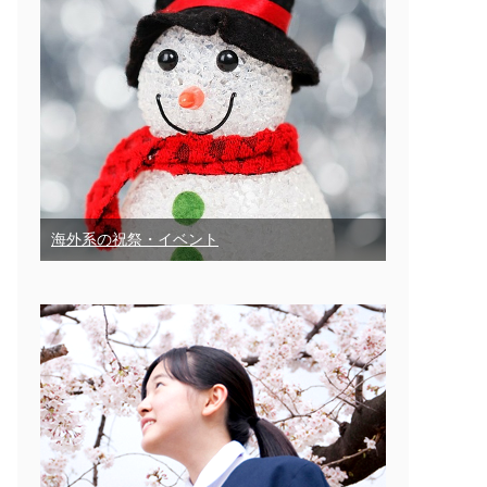
海外系の祝祭・イベント