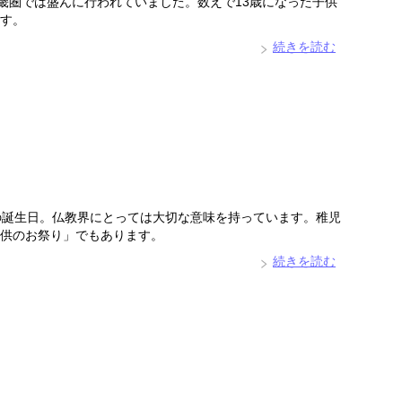
近畿圏では盛んに行われていました。数えで13歳になった子供
す。
続きを読む
の誕生日。仏教界にとっては大切な意味を持っています。稚児
供のお祭り」でもあります。
続きを読む