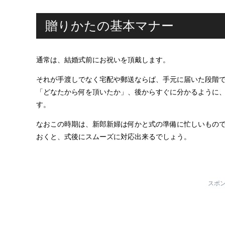
贈りかたの基本マナー
通常は、結婚式前にお祝いを頂戴します。
それが手渡しでなく宅配や郵送ならば、手元に届いた段階
「どなたから何を頂いたか」、後からすぐに分かるように
す。
なおこの時期は、新郎新婦は何かと式の準備に忙しいもの
おくと、式後にスムーズに対応出来るでしょう。
スポ