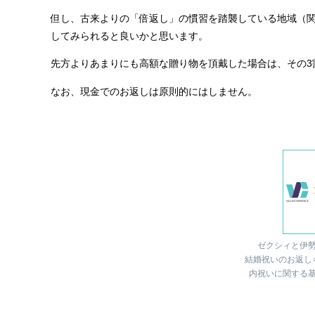
但し、古来よりの「倍返し」の慣習を踏襲している地域（
してみられると良いかと思います。
先方よりあまりにも高額な贈り物を頂戴した場合は、その3
なお、現金でのお返しは原則的にはしません。
ゼクシィと伊
結婚祝いのお返し
内祝いに関する