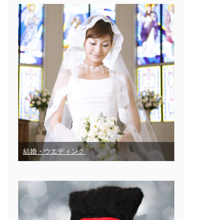
結婚・ウエディング