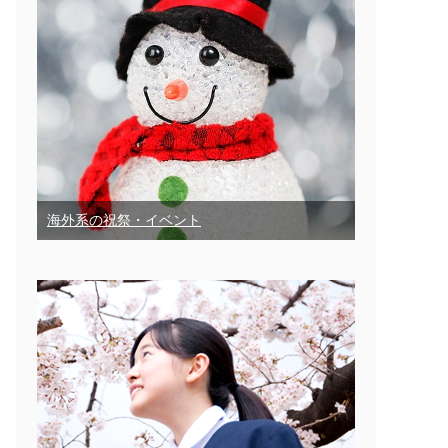
海外系の祝祭・イベント