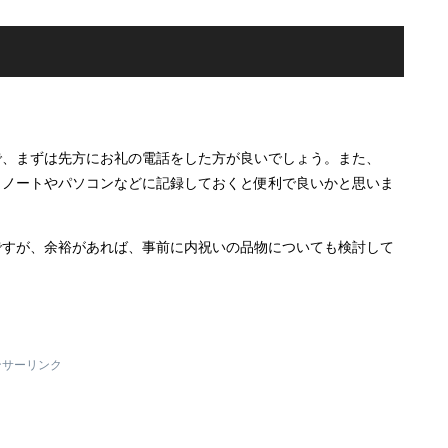
で、まずは先方にお礼の電話をした方が良いでしょう。また、
、ノートやパソコンなどに記録しておくと便利で良いかと思いま
ですが、余裕があれば、事前に内祝いの品物についても検討して
ンサーリンク