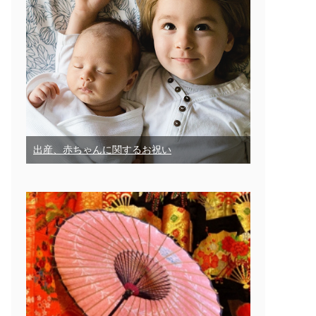
出産、赤ちゃんに関するお祝い