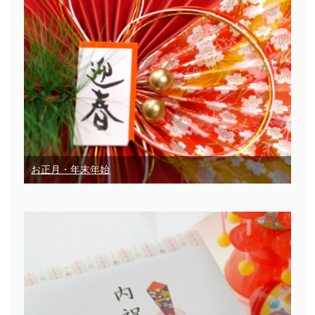
お正月・年末年始