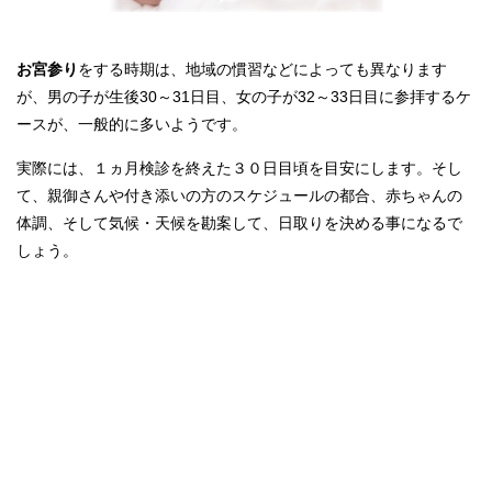
お宮参り
をする時期は、地域の慣習などによっても異なります
が、男の子が生後30～31日目、女の子が32～33日目に参拝するケ
ースが、一般的に多いようです。
実際には、１ヵ月検診を終えた３０日目頃を目安にします。そし
て、親御さんや付き添いの方のスケジュールの都合、赤ちゃんの
体調、そして気候・天候を勘案して、日取りを決める事になるで
しょう。