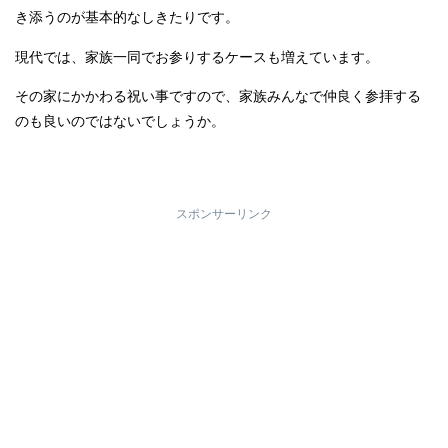
き添うのが基本的なしきたりです。
現代では、家族一同でお参りするケースも増えています。
その家にかかわる祝い事ですので、家族みんなで仲良く参拝する
のも良いのではないでしょうか。
スポンサーリンク