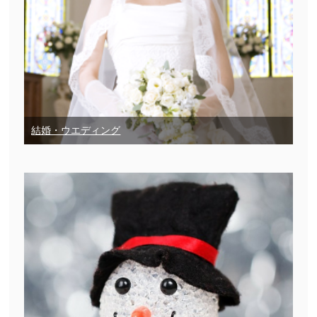
結婚・ウエディング