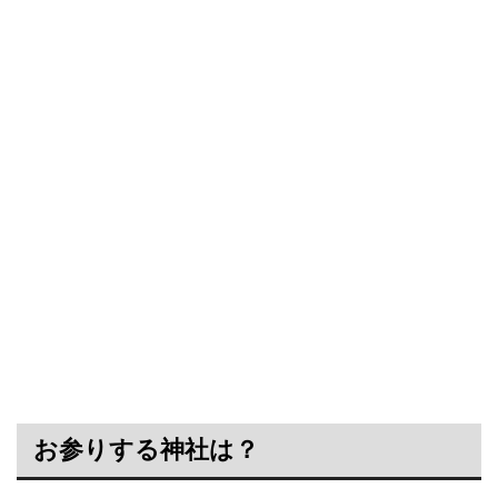
お参りする神社は？