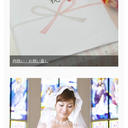
内祝い・お祝い返し