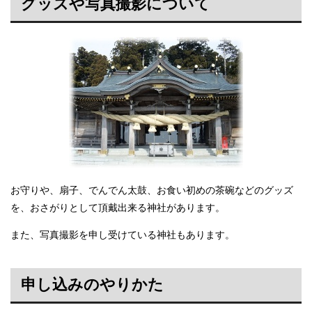
グッズや写真撮影について
お守りや、扇子、でんでん太鼓、お食い初めの茶碗などのグッズ
を、おさがりとして頂戴出来る神社があります。
また、写真撮影を申し受けている神社もあります。
申し込みのやりかた