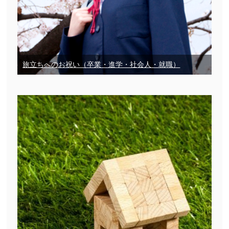
旅立ちへのお祝い（卒業・進学・社会人・就職）