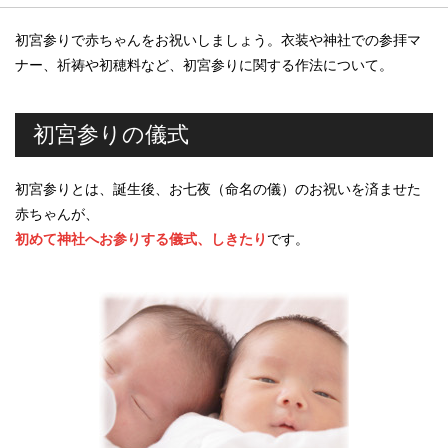
初宮参りで赤ちゃんをお祝いしましょう。衣装や神社での参拝マ
ナー、祈祷や初穂料など、初宮参りに関する作法について。
初宮参りの儀式
初宮参りとは、誕生後、お七夜（命名の儀）のお祝いを済ませた
赤ちゃんが、
初めて神社へお参りする儀式、しきたり
です。