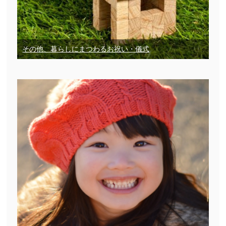
その他、暮らしにまつわるお祝い・儀式