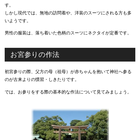
す。
しかし現代では、無地の訪問着や、洋装のスーツにされる方も多
いようです。
男性の服装は、落ち着いた色柄のスーツにネクタイが定番です。
お宮参りの作法
初宮参りの際、父方の母（祖母）が赤ちゃんを抱いて神社へ参る
のが古来よりの慣習・しきたりです。
では、お参りをする際の基本的な作法について見てみましょう。