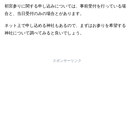
初宮参りに関する申し込みについては、事前受付を行っている場
合と、当日受付のみの場合とがあります。
ネット上で申し込める神社もあるので、まずはお参りを希望する
神社について調べてみると良いでしょう。
スポンサーリンク