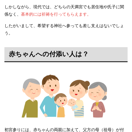
しかしながら、現代では、どちらの天満宮でも居住地や氏子に関
係なく、
基本的には祈祷を行ってもらえます。
したがいまして、希望する神社へ参っても差し支えはないでしょ
う。
赤ちゃんへの付添い人は？
初宮参りには、赤ちゃんの両親に加えて、父方の母（祖母）が付