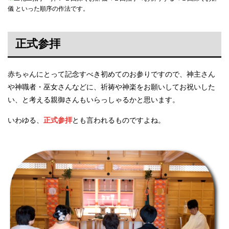
儀 といった順序の作法です。
正式参拝
赤ちゃんにとって記念すべき初めてのお参りですので、神主さん
や神職者・巫女さんなどに、祈祷や神楽をお願いしてお祝いした
い、と考える親御さんもいらっしゃるかと思います。
いわゆる、
正式参拝
とも言われるものですよね。