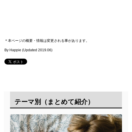
＊本ページの概要・情報は変更される事があります。
By Happie (Updated
2019.06
)
テーマ別（まとめて紹介）