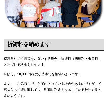
祈祷料を納めます
初宮参りで祈祷等をお願いする場合、
祈祷料（初穂料・玉串料）
と呼ばれる料金を納めます。
金額は、10,000円程度が基本的な相場のようです。
よく、「お気持ちで」と案内されている場合があるのですが、初
宮参りの祈祷に関しては、明確に料金を提示している神社も割と
多いようです。