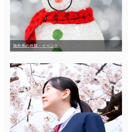
海外系の祝祭・イベント