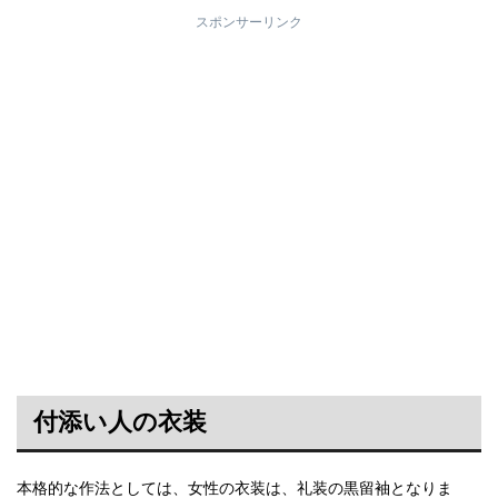
スポンサーリンク
付添い人の衣装
本格的な作法としては、女性の衣装は、礼装の黒留袖となりま