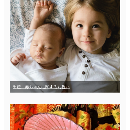
出産、赤ちゃんに関するお祝い