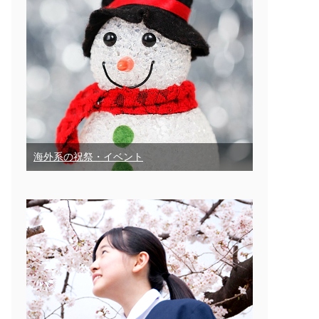
海外系の祝祭・イベント