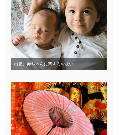
出産、赤ちゃんに関するお祝い