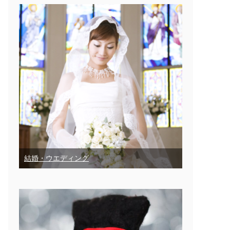
結婚・ウエディング