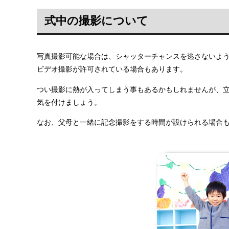
式中の撮影について
写真撮影可能な場合は、シャッターチャンスを逃さないよ
ビデオ撮影が許可されている場合もあります。
つい撮影に熱が入ってしまう事もあるかもしれませんが、
気を付けましょう。
なお、父母と一緒に記念撮影をする時間が設けられる場合