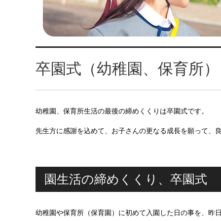
卒園式（幼稚園、保育所）
幼稚園、保育所生活の最後の締めくくりは卒園式です。
先生方に感謝を込めて、お子さんの更なる成長を願って、
園生活の締めくくり、卒園式
幼稚園や保育所（保育園）に初めて入園した日の事を、昨