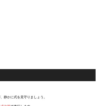
が、静かに式を見守りましょう。