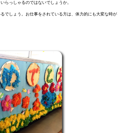
もいらっしゃるのではないでしょうか。
いるでしょう。お仕事をされている方は、体力的にも大変な時が