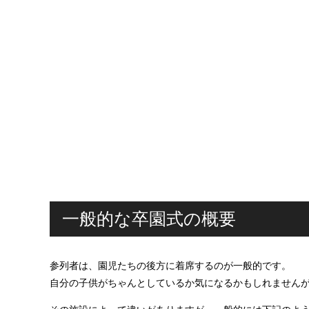
一般的な卒園式の概要
参列者は、園児たちの後方に着席するのが一般的です。
自分の子供がちゃんとしているか気になるかもしれません