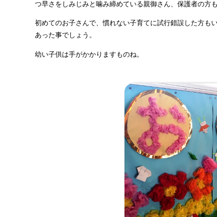
つ早さをしみじみと噛み締めている親御さん、保護者の方
初めてのお子さんで、慣れない子育てに試行錯誤した方も
あった事でしょう。
幼い子供は手がかかりますものね。