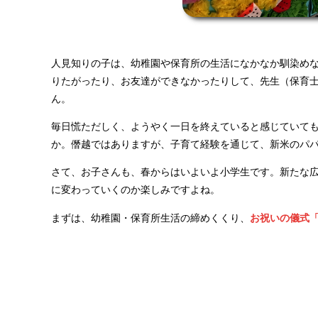
人見知りの子は、幼稚園や保育所の生活になかなか馴染め
りたがったり、お友達ができなかったりして、先生（保育
ん。
毎日慌ただしく、ようやく一日を終えていると感じていて
か。僭越ではありますが、子育て経験を通じて、新米のパ
さて、お子さんも、春からはいよいよ小学生です。新たな
に変わっていくのか楽しみですよね。
まずは、幼稚園・保育所生活の締めくくり、
お祝いの儀式