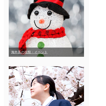
海外系の祝祭・イベント