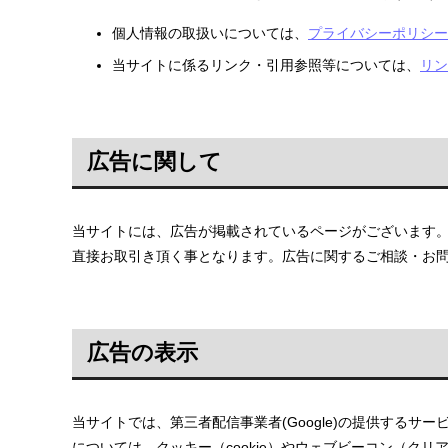
個人情報の取扱いについては、
プライバシーポリシー
当サイトに係るリンク・引用参照等については、
リン
広告に関して
当サイトには、広告が掲載されているページがございます
直接お取引き頂く事となります。広告に関するご相談・お
広告の表示
当サイトでは、第三者配信事業者(Google)の提供する
については、クッキー（cookie）やウェブビーコン（クリ