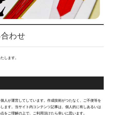
い合わせ
いたします。
、個人が運営してしています。作成技術がつたなく、ご不便等を
いします。当サイト内コンテンツ記事は、個人的に有しあるいは
の点をご理解の上で、ご利用頂けたら幸いに思います。