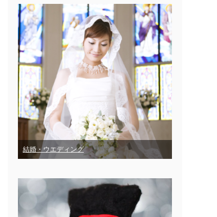
結婚・ウエディング