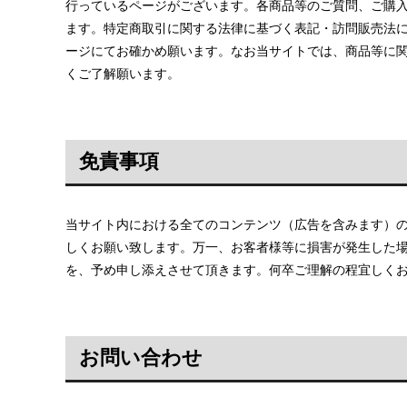
行っているページがございます。各商品等のご質問、ご購
ます。特定商取引に関する法律に基づく表記・訪問販売法
ージにてお確かめ願います。なお当サイトでは、商品等に
くご了解願います。
免責事項
当サイト内における全てのコンテンツ（広告を含みます）
しくお願い致します。万一、お客者様等に損害が発生した
を、予め申し添えさせて頂きます。何卒ご理解の程宜しく
お問い合わせ