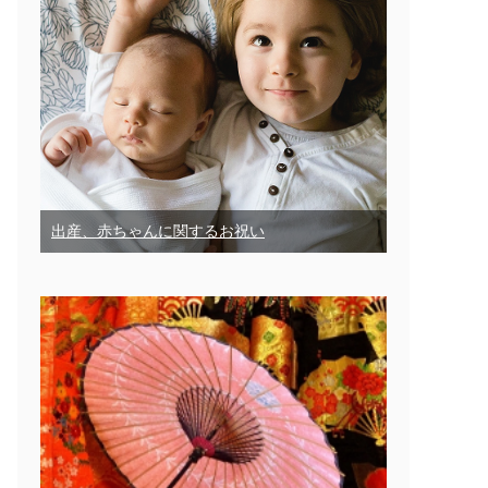
出産、赤ちゃんに関するお祝い