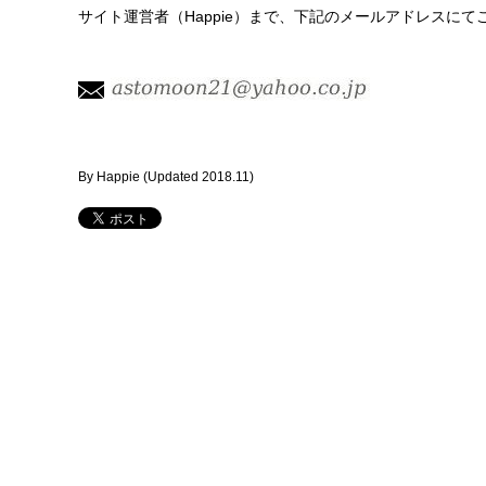
サイト運営者（Happie）まで、下記のメールアドレスにて
By Happie (Updated
2018.11
)