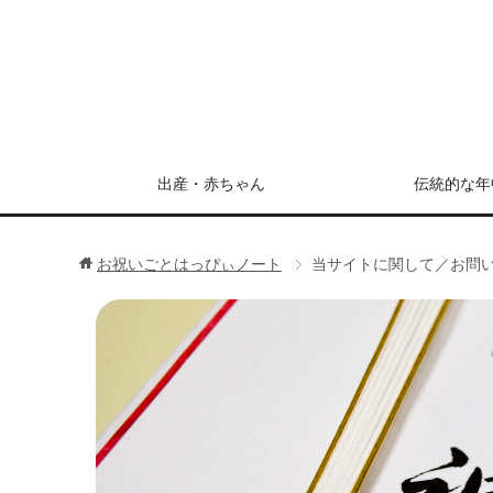
出産・赤ちゃん
伝統的な年
お祝いごとはっぴぃノート
当サイトに関して／お問