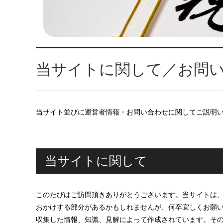
当サイトに関して／お問
当サイト並びに運営者情報・お問い合わせに関してご説明
当サイトに関して
このたびはご訪問頂きありがとうございます。当サイトは
おかけする部分があるかもしれませんが、何卒宜しくお願
収集した情報、知識、見解によって作成されています。そ